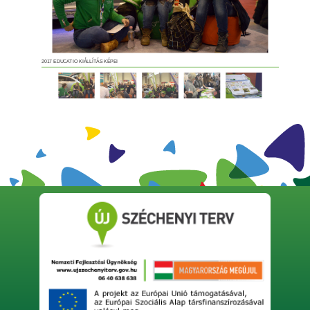
2017 EDUCATIO KIÁLLÍTÁS KÉPEI