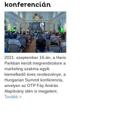
konferencián
2021. szeptember 16-án, a Haris
Parkban került megrendezésre a
marketing szakma egyik
kiemelkedő éves rendezvénye, a
Hungarian Summit konferencia,
amelyen az OTP Fáy András
Alapítvány idén is megjelent.
Tovább >