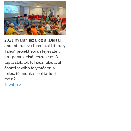
2021 nyarán lezajlott a „Digital
and Interactive Financial Literacy
Tales” projekt során fejlesztett
programok első tesztelése. A
tapasztalatok felhasználásával
ősszel tovább folytatódott a
fejlesztői munka. Hol tartunk
most?
Tovább >