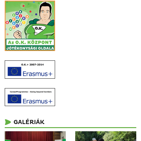
GALÉRIÁK