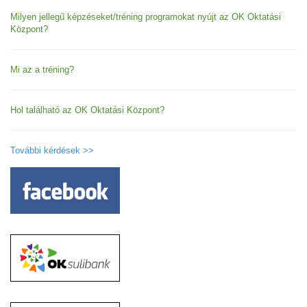
Milyen jellegű képzéseket/tréning programokat nyújt az OK Oktatási
Központ?
Mi az a tréning?
Hol található az OK Oktatási Központ?
További kérdések >>